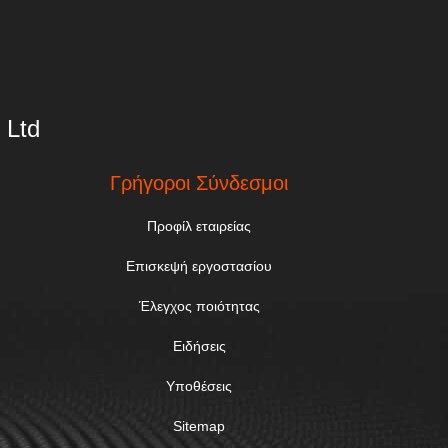
 Ltd
Γρήγοροι Σύνδεσμοι
Προφίλ εταιρείας
Επισκεψή εργοστασίου
Έλεγχος ποιότητας
Ειδήσεις
Υποθέσεις
Sitemap