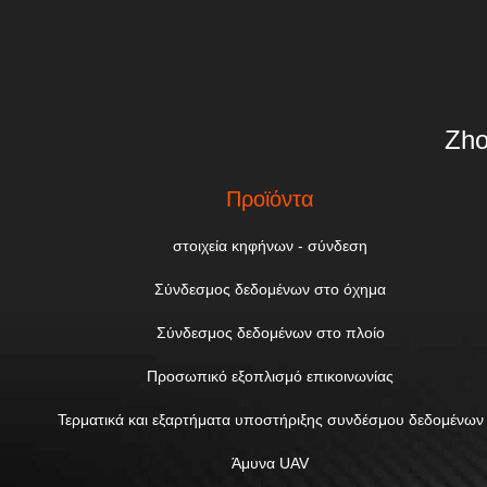
Zho
Προϊόντα
στοιχεία κηφήνων - σύνδεση
Σύνδεσμος δεδομένων στο όχημα
Σύνδεσμος δεδομένων στο πλοίο
Προσωπικό εξοπλισμό επικοινωνίας
Τερματικά και εξαρτήματα υποστήριξης συνδέσμου δεδομένων
Άμυνα UAV