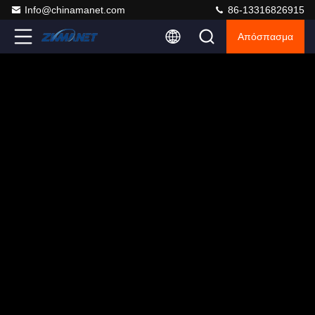
Info@chinamanet.com
86-13316826915
Απόσπασμα