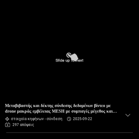
Μεταβιβαστής και δέκτης σύνδεσης δεδομένων βίντεο με
drone μακράς εμβέλειας MESH με συμπαγές μέγεθος και
FHSS
στοιχεία κηφήνων - σύνδεση
2025-09-22
297 απόψεις