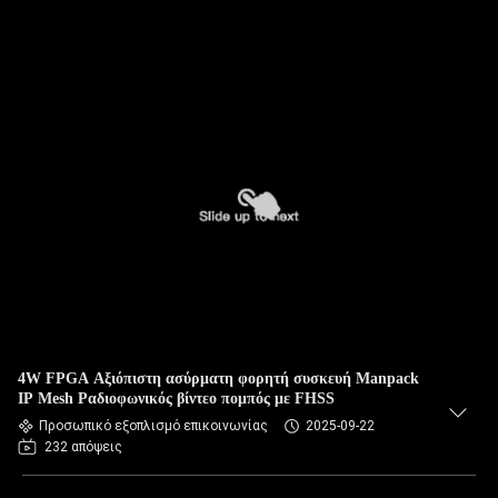
4W FPGA Αξιόπιστη ασύρματη φορητή συσκευή Manpack
IP Mesh Ραδιοφωνικός βίντεο πομπός με FHSS
Προσωπικό εξοπλισμό επικοινωνίας
2025-09-22
232 απόψεις