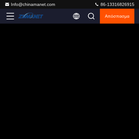
Info@chinamanet.com
86-13316826915
Απόσπασμα