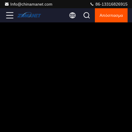
Info@chinamanet.com
86-13316826915
Απόσπασμα