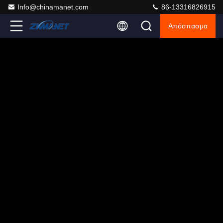
Info@chinamanet.com
86-13316826915
Απόσπασμα