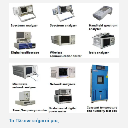
Τα Πλεονεκτήματά μας