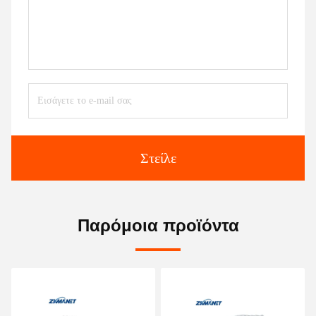
Στείλε
Παρόμοια προϊόντα