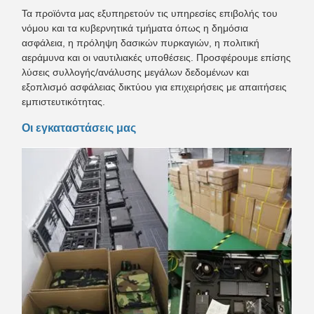
Τα προϊόντα μας εξυπηρετούν τις υπηρεσίες επιβολής του
νόμου και τα κυβερνητικά τμήματα όπως η δημόσια
ασφάλεια, η πρόληψη δασικών πυρκαγιών, η πολιτική
αεράμυνα και οι ναυτιλιακές υποθέσεις. Προσφέρουμε επίσης
λύσεις συλλογής/ανάλυσης μεγάλων δεδομένων και
εξοπλισμό ασφάλειας δικτύου για επιχειρήσεις με απαιτήσεις
εμπιστευτικότητας.
Οι εγκαταστάσεις μας