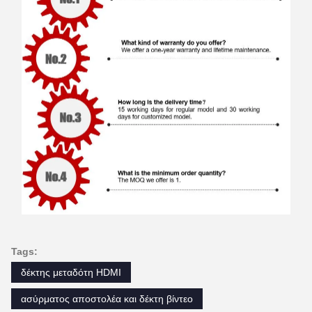
Tags:
δέκτης μεταδότη HDMI
ασύρματος αποστολέα και δέκτη βίντεο