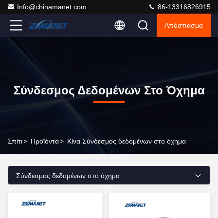
Info@chinamanet.com
86-13316826915
Απόσπασμα
Σύνδεσμος Δεδομένων Στο Όχημα
Σπίτι
>
Προϊόντα
>
Κίνα Σύνδεσμος δεδομένων στο όχημα
Σύνδεσμος δεδομένων στο όχημα