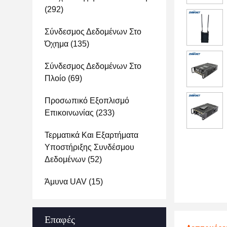
(292)
Σύνδεσμος Δεδομένων Στο
Όχημα
(135)
Σύνδεσμος Δεδομένων Στο
Πλοίο
(69)
Προσωπικό Εξοπλισμό
Επικοινωνίας
(233)
Τερματικά Και Εξαρτήματα
Υποστήριξης Συνδέσμου
Δεδομένων
(52)
Άμυνα UAV
(15)
Επαφές