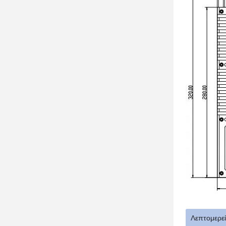
Λεπτομερε