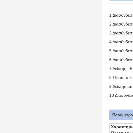
1 Διασύνδεσ
2 Διασύνδεσ
3 Διασύνδεσ
4 Διασύνδεσ
5 Διασύνδεσ
6 Διασύνδε
7 Δείκτης 
8 Πίεσε το 
9 Δείκτης μ
10 Διασύνδε
Παράμετρο
Χαρακτηρι