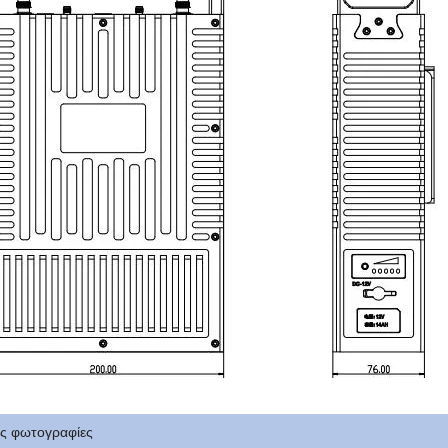
ίς φωτογραφίες