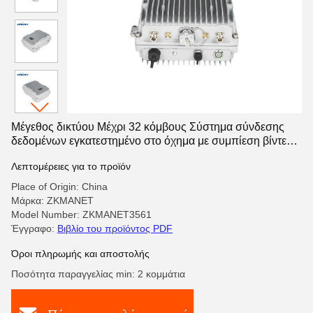
Μέγεθος δικτύου Μέχρι 32 κόμβους Σύστημα σύνδεσης
δεδομένων εγκατεστημένο στο όχημα με συμπίεση βίντεο
H.264/H.265
Λεπτομέρειες για το προϊόν
Place of Origin: China
Μάρκα: ZKMANET
Model Number: ZKMANET3561
Έγγραφο:
Βιβλίο του προϊόντος PDF
Όροι πληρωμής και αποστολής
Ποσότητα παραγγελίας min: 2 κομμάτια