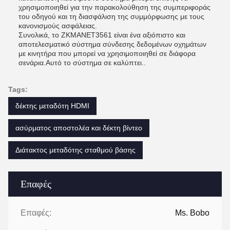
χρησιμοποιηθεί για την παρακολούθηση της συμπεριφοράς
του οδηγού και τη διασφάλιση της συμμόρφωσης με τους
κανονισμούς ασφάλειας.
Συνολικά, το ZKMANET3561 είναι ένα αξιόπιστο και
αποτελεσματικό σύστημα σύνδεσης δεδομένων οχημάτων
με κινητήρα που μπορεί να χρησιμοποιηθεί σε διάφορα
σενάρια.Αυτό το σύστημα σε καλύπτει..
Tags:
δέκτης μεταδότη HDMI
ασύρματος αποστολέα και δέκτη βίντεο
Διάτακτος μεταδότης σταθμού βάσης
Επαφές
Επαφές:
Ms. Bobo